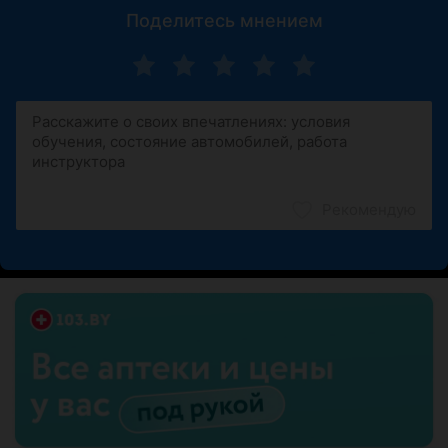
Поделитесь мнением
Рекомендую