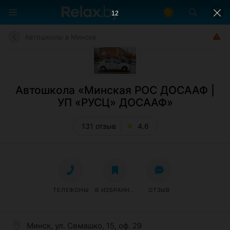
11
Автошколы в Минске
Автошкола «Минская РОС ДОСААФ |
УП «РУСЦ» ДОСААФ»
131 отзыв
4.6
ТЕЛЕФОНЫ
В ИЗБРАННОЕ
ОТЗЫВ
Минск, ул. Семашко, 15, оф. 29