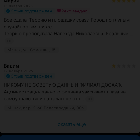
Мария
15 января 2026
Отзыв подтвержден
Рекомендую
Все сдала! Теорию и площадку сразу. Город по глупым 
случайностям позже.

Теорию преподавала Надежда Николаевна. Реальные ...
Минск, ул. Семашко, 15
Вадим
12 ноября 2025
Отзыв подтвержден
НИКОМУ НЕ СОВЕТУЮ ДАННЫЙ ФИЛИАЛ ДОСААФ. 
Администрация данного филиала закрывает глаза на 
самоуправство и на халатное отн...
Минск, пер. 2-ой Велосипедный, 30а
Показать ещё